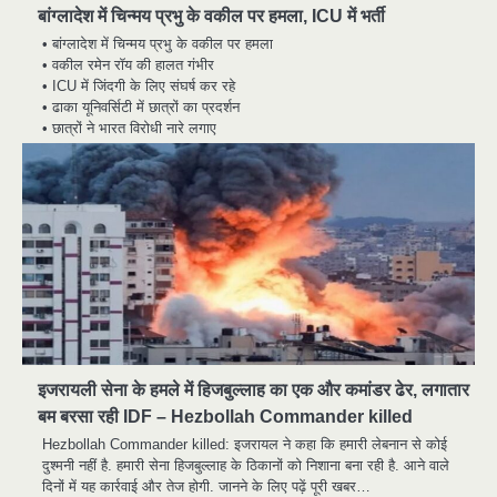
बांग्लादेश में चिन्मय प्रभु के वकील पर हमला, ICU में भर्ती
• बांग्लादेश में चिन्मय प्रभु के वकील पर हमला
• वकील रमेन रॉय की हालत गंभीर
• ICU में जिंदगी के लिए संघर्ष कर रहे
• ढाका यूनिवर्सिटी में छात्रों का प्रदर्शन
• छात्रों ने भारत विरोधी नारे लगाए
इजरायली सेना के हमले में हिजबुल्लाह का एक और कमांडर ढेर, लगातार
बम बरसा रही IDF – Hezbollah Commander killed
Hezbollah Commander killed: इजरायल ने कहा कि हमारी लेबनान से कोई
दुश्मनी नहीं है. हमारी सेना हिजबुल्लाह के ठिकानों को निशाना बना रही है. आने वाले
दिनों में यह कार्रवाई और तेज होगी. जानने के लिए पढ़ें पूरी खबर…