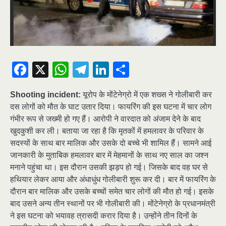
Facebook
X
WhatsApp
Telegram
LinkedIn
Share
Shooting incident:
यूरोप के मोंटेनेग्रो में एक शख्स ने गोलीबारी कर
दस लोगों को मौत के घाट उतार दिया। फायरिंग की इस घटना में चार लोग
गंभीर रूप से जख्मी हो गए हैं। आरोपी ने वारदात को अंजाम देने के बाद
खुदकुशी कर ली। बताया जा रहा है कि मृतकों में हमलावर के परिवार के
सदस्यों के साथ बार मालिक और उसके दो बच्चे भी शामिल हैं। सामने आई
जानकारी के मुताबिक हमलावर बार में मेहमानों के साथ नए साल का जश्न
मनाने पहुंचा था। इस दौरान उसकी झड़प हो गई। जिसके बाद वह घर से
हथियार लेकर आया और अंधाधुंध गोलीबारी शुरू कर दी। बार में फायरिंग के
दौरान बार मालिक और उसके बच्चों समेत चार लोगों की मौत हो गई। इसके
बाद उसने अन्य तीन स्थानों पर भी गोलीबारी की। मोंटेनेग्रो के प्रधानमंत्री
ने इस घटना को भयावह त्रासदी करार दिया है। उन्होंने तीन दिनों के