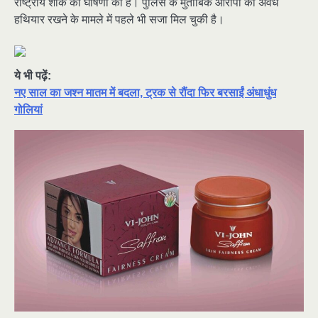
राष्ट्रीय शोक की घोषणा की है। पुलिस के मुताबिक आरोपी को अवैध
हथियार रखने के मामले में पहले भी सजा मिल चुकी है।
ये भी पढ़ें:
नए साल का जश्न मातम में बदला, ट्रक से रौंदा फिर बरसाईं अंधाधुंध
गोलियां