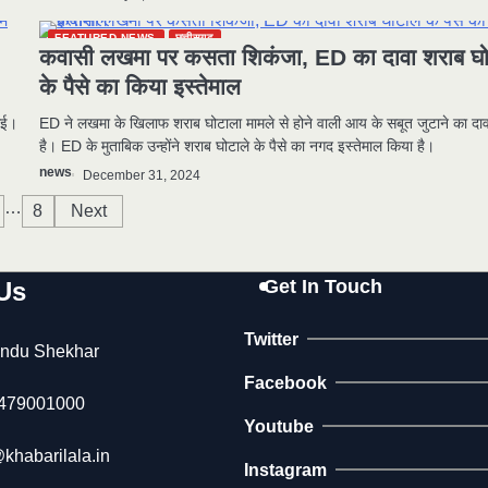
FEATURED NEWS
छत्तीसगढ़
कवासी लखमा पर कसता शिकंजा, ED का दावा शराब घो
के पैसे का किया इस्तेमाल
गई।
ED ने लखमा के खिलाफ शराब घोटाला मामले से होने वाली आय के सबूत जुटाने का दा
है। ED के मुताबिक उन्होंने शराब घोटाले के पैसे का नगद इस्तेमाल किया है।
news
December 31, 2024
…
8
Next
Get In Touch
Us
Twitter
ndu Shekhar
Facebook
479001000
Youtube
khabarilala.in
Instagram