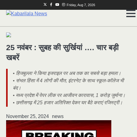
Skip
Twitter
Facebook
Youtube
Instagram
Friday, Aug 7, 2026
to
content
25 नवंबर : सुबह की सुर्खियां …. चार बड़ी
खबरें
• हिजबुल्ला ने किया इजराइल पर अब तक का सबसे बड़ा हमला।
• संभल हिंसा में 4 लोगों की मौत, इंटरनेट के साथ स्कूल-कॉलेज भी
बंद।
• मध्य प्रदेश में पेपर लीक पर आजीवन कारावास, 1 करोड़ जुर्माना।
• छत्तीसगढ़ में 25 हजार अतिरिक्त देकर घर बैठे कराएं रजिस्ट्री।
November 25, 2024
news