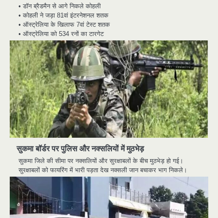
• डॉन ब्रैडमैन से आगे निकले कोहली
• कोहली ने जड़ा 81वां इंटरनेशनल शतक
• ऑस्ट्रेलिया के खिलाफ 7वां टेस्ट शतक
• ऑस्ट्रेलिया को 534 रनों का टारगेट
सुकमा बॉर्डर पर पुलिस और नक्सलियों में मुठभेड़
सुकमा जिले की सीमा पर नक्सलियों और सुरक्षाबलों के बीच मुठभेड़ हो गई।
सुरक्षाबलों को फायरिंग में भारी पड़ता देख नक्स‍ली जान बचाकर भाग निकले।