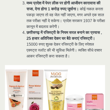
मध्य प्रदेश में पेपर लीक पर होगी आजीवन कारावास की
सजा, देना होगा 1 करोड़ रुपए जुर्माना।
कोई नकल करता
पकड़ा जाएगा तो वह जेल नहीं जाएगा, मगर अगले एक साल
तक परीक्षा नहीं दे सकेगा। प्रदेश सरकार 1937 के परीक्षा
कानून में बदलाव करेगी।
छत्तीसगढ़ में रजिस्ट्री के नियम सरल बनाने का प्रयास ,
25 हजार अतिरिक्त देकर घर बैठे कराएं रजिस्ट्री।
15000 रुपए शुल्क देकर रजिस्ट्री के लिए स्पेशल
एक्स्ट्रा स्लॉट की भी सुविधा मिलेगी। व्यक्ति सीधे दफ्तर
आकर रजिस्ट्री करा सकता है।