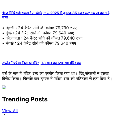
गोल्ड में निवेश हो सकता है फायदेमंद, साल 2025 में जून तक 85 हजार रुपए तक जा सकता है
सोना
• दिल्ली : 24 कैरेट सोने की कीमत 79,790 रुपए
• मुंबई : 24 कैरेट सोने की कीमत 79,640 रुपए
• कोलकाता : 24 कैरेट सोने की कीमत 79,640 रुपए
• चेन्नई : 24 कैरेट सोने की कीमत 79,640 रुपए
उज्जैन में चर्च पर लिखा था मंदिर , 78 साल बाद हटाया गया मंदिर शब्द
चर्च के नाम में ‘मंदिर’ शब्द का प्रयोग किया गया था। हिंदू संगठनों ने इसका
विरोध किया। जिसके बाद ट्रस्ट ने ‘मंदिर’ शब्द को पट्टिका से हटा दिया है।
Trending Posts
View All