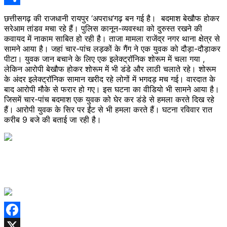
Share
छत्तीसगढ़ की राजधानी रायपुर ‘अपराध’गढ़ बन गई है। बदमाश बेखौफ होकर
सरेआम तांडव मचा रहे हैं। पुलिस कानून-व्यवस्था को दुरुस्त रखने की
कवायद में नाकाम साबित हो रही है। ताजा मामला राजेंद्र नगर थाना क्षेत्र से
सामने आया है। जहां चार-पांच लड़कों के गैंग ने एक युवक को दौड़ा-दौड़ाकर
पीटा। युवक जान बचाने के लिए एक इलेक्ट्रॉनिक शोरूम में चला गया ,
लेकिन आरोपी बेखौफ होकर शोरूम में भी डंडे और लाठी चलाते रहे। शोरूम
के अंदर इलेक्ट्रॉनिक सामान खरीद रहे लोगों में भगदड़ मच गई। वारदात के
बाद आरोपी मौके से फरार हो गए। इस घटना का वीडियो भी सामने आया है।
जिसमें चार-पांच बदमाश एक युवक को घेर कर डंडे से हमला करते दिख रहे
हैं। आरोपी युवक के सिर पर ईंट से भी हमला करते हैं। घटना रविवार रात
करीब 9 बजे की बताई जा रही है।
Facebook