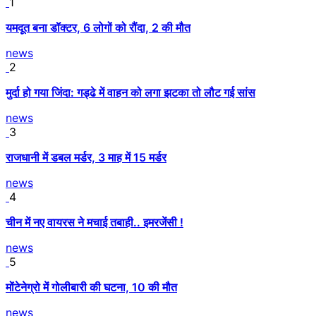
1
यमदूत बना डॉक्टर, 6 लोगों को रौंदा, 2 की मौत
news
2
मुर्दा हो गया जिंदा: गड्ढे में वाहन को लगा झटका तो लौट गई सांस
news
3
राजधानी में डबल मर्डर, 3 माह में 15 मर्डर
news
4
चीन में नए वायरस ने मचाई तबाही.. इमरजेंसी !
news
5
मोंटेनेग्रो में गोलीबारी की घटना, 10 की मौत
news