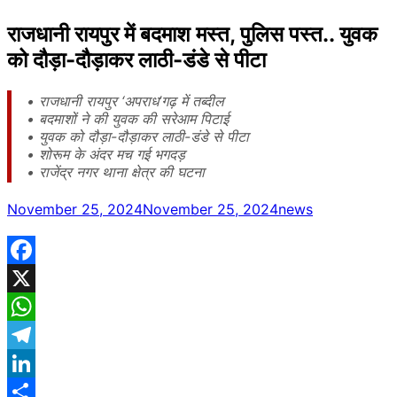
राजधानी रायपुर में बदमाश मस्त, पुलिस पस्त.. युवक
को दौड़ा-दौड़ाकर लाठी-डंडे से पीटा
• राजधानी रायपुर ‘अपराध’गढ़ में तब्दील
• बदमाशों ने की युवक की सरेआम पिटाई
• युवक को दौड़ा-दौड़ाकर लाठी-डंडे से पीटा
• शोरूम के अंदर मच गई भगदड़
• राजेंद्र नगर थाना क्षेत्र की घटना
November 25, 2024
November 25, 2024
news
Facebook
X
WhatsApp
Telegram
LinkedIn