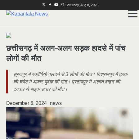
Skip
Twitter
Facebook
Youtube
Instagram
Saturday, Aug 8, 2026
to
content
छत्तीसगढ़ में अलग-अलग सड़क हादसे में पांच
लोगों की मौत
सूरजपुर में स्कॉर्पियो पलटने से 3 लोगों की मौत। विश्रामपुर में ट्रक
की चपेट में आकर युवक की मौत। प्रतापपुर में अज्ञात वाहन की
टक्कर से बाइक सवार की मौत।
December 6, 2024
news