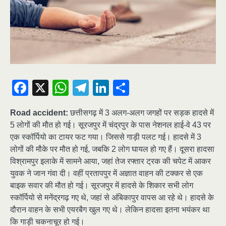
Facebook
X
WhatsApp
Telegram
LinkedIn
Share
Road accident:
छत्तीसगढ़ में 3 अलग-अलग जगहों पर सड़क हादसे में
5 लोगों की मौत हो गई। सूरजपुर में चंद्रपुर के पास नेशनल हाई-वे 43 पर
एक स्कॉर्पियो का टायर फट गया। जिससे गाड़ी पलट गई। हादसे में 3
लोगों की मौके पर मौत हो गई, जबकि 2 लोग घायल हो गए हैं। दूसरा हादसा
विश्रामपुर इलाके में सामने आया, जहां तेज रफ्तार ट्रक की चपेट में आकर
युवक ने जान गंवा दी। वहीं प्रतापपुर में अज्ञात वाहन की टक्कर से एक
बाइक सवार की मौत हो गई। सूरजपुर में हादसे के शिकार सभी लोग
स्कॉर्पियो से मनेंद्रगढ़ गए थे, जहां से अंबिकापुर वापस आ रहे थे। हादसे के
दौरान वाहन के सभी एयरबैग खुल गए थे। लेकिन हादसा इतना भयंकर था
कि गाड़ी चकनाचूर हो गई।