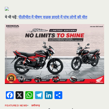
ये भी पढ़ें:
पीलीभीत में भीषण सड़क हादसे में पांच लोगों की मौत
Facebook
X
WhatsApp
Telegram
LinkedIn
Share
FEATURED NEWS
छत्तीसगढ़