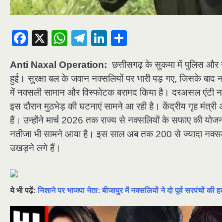
Facebook
X
WhatsApp
Telegram
LinkedIn
Share
Anti Naxal Operation:
छत्तीसगढ़ के सुकमा में पुलिस और
हुई। सुरक्षा बल के जवान नक्सलियों पर भारी पड़ गए, जिसके बाद नक
में नक्सली सामान और विस्फोटक बरामद किया है। दरअसल एंटी नक्सल
इस दौरान मुठभेड़ की घटनाएं सामने आ रही है। केंद्रीय गृह मंत्र
हैं। उन्होंने मार्च 2026 तक राज्य से नक्सलियों के सफाए की यो
नतीजा भी सामने आया है। इस साल अब तक 200 से ज्यादा नक्सली ढे
उखड़ने लगे हैं।
ये भी पढ़ें:
निशाने पर भाजपा नेता: बीजापुर में नक्सलियों ने दो पूर्व सरपंचों की ह