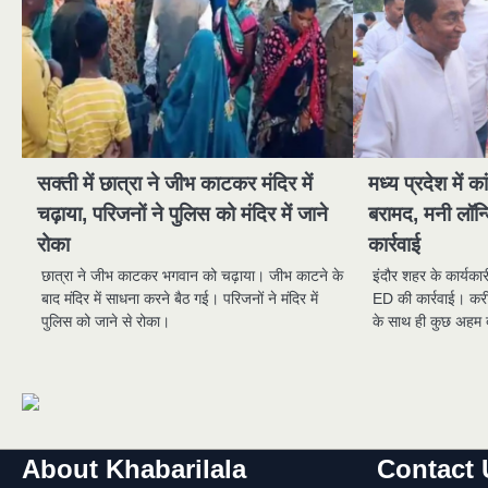
सक्ती में छात्रा ने जीभ काटकर मंदिर में
मध्य प्रदेश में का
चढ़ाया, परिजनों ने पुलिस को मंदिर में जाने
बरामद, मनी लॉन्ड
रोका
कार्रवाई
छात्रा ने जीभ काटकर भगवान को चढ़ाया। जीभ काटने के
इंदौर शहर के कार्यकार
बाद मंदिर में साधना करने बैठ गई। परिजनों ने मंदिर में
ED की कार्रवाई। करी
पुलिस को जाने से रोका।
के साथ ही कुछ अहम 
About Khabarilala
Contact 