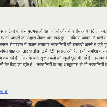
 नक्सलियों के बीच मुठभेड़ हो गई। दोनों ओर से करीब आधे घंटे तक फा
्सली जंगलों का सहारा लेकर भाग खड़े हुए। मौके से जवानों ने भारी मा
 ऑपरेशन में जवान लगातार नक्सलियों की घेराबंदी करने में जुटे हुए
ी अमित शाह लगातार छत्तीसगढ़ में एंटी नक्सल ऑपरेशन की समीक्षा कर र
जना तय की है। जिसके बाद सुरक्षा बलों को खुली छूट दी गई है। इसका 
र किए जा चुके हैं। नक्सलियों के गढ़ अबूझमाड़ से भी नक्सलियों के
त्या की