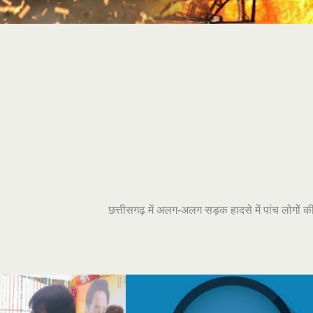
छत्तीसगढ़ में अलग-अलग सड़क हादसे में पांच लोगों क