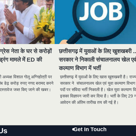
ंग्रेस नेता के घर से करोड़ों
छत्तीसगढ़ में युवाओं के लिए खुशखबरी .
्रिंग मामले में ED की
सरकार ने निकाली संचालनालय खेल एवं
कल्याण विभाग में भर्ती
ी अध्यक्ष विशाल गोलू अग्निहोत्री पर
छत्तीसगढ़ में युवाओं के लिए खास खुशखबरी है। राज्
ब डेढ़ करोड़ रुपए नगद बरामद करने
सरकार ने संचालनालय खेल एवं युवा कल्याण विभाग 
दस्तावेज जब्त किए जाने की खबर।
पदों पर संविदा भर्ती निकाली है। खेल युवा कल्याण व
इसका विज्ञापन जारी कर दिया है। भर्ती के लिए 29 
आवेदन की अंतिम तारीख तय की गई है।
Get In Touch
Us