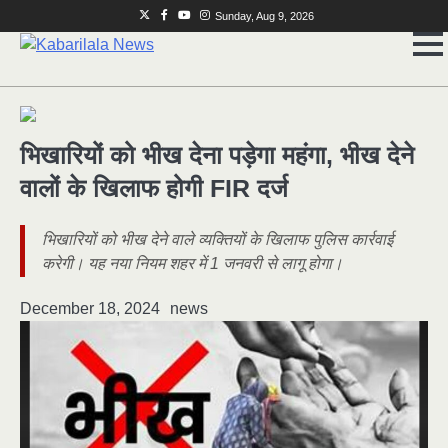
Skip
Twitter
Facebook
Youtube
Instagram
Sunday, Aug 9, 2026
to
content
भिखारियों को भीख देना पड़ेगा महंगा, भीख देने
वालों के खिलाफ होगी FIR दर्ज
भिखारियों को भीख देने वाले व्यक्तियों के खिलाफ पुलिस कार्रवाई
करेगी। यह नया नियम शहर में 1 जनवरी से लागू होगा।
December 18, 2024
news