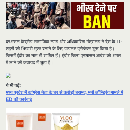
दरअसल केंद्रीय सामाजिक न्याय और अधिकारिता मंत्रालय ने देश के 10
शहरों को भिखारी मुक्त बनाने के लिए पायलट प्रोजेक्ट शुरू किया है।
जिसमें इंदौर का नाम भी शामिल हैं। इंदौर जिला प्रशासन आदेश को अमल
में लाने की कवायद में जुटा है।
ये भी पढ़ें:
मध्य प्रदेश में कांग्रेस नेता के घर से करोड़ों बरामद, मनी लॉन्ड्रिंग मामले में
ED की कार्रवाई