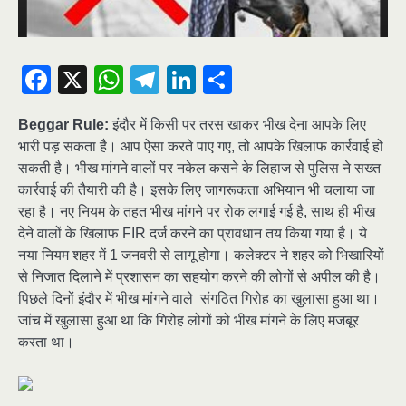
Facebook
X
WhatsApp
Telegram
LinkedIn
Share
Beggar Rule:
इंदौर में किसी पर तरस खाकर भीख देना आपके लिए
भारी पड़ सकता है। आप ऐसा करते पाए गए, तो आपके खिलाफ कार्रवाई हो
सकती है। भीख मांगने वालों पर नकेल कसने के लिहाज से पुलिस ने सख्त
कार्रवाई की तैयारी की है। इसके लिए जागरूकता अभियान भी चलाया जा
रहा है। नए नियम के तहत भीख मांगने पर रोक लगाई गई है, साथ ही भीख
देने वालों के खिलाफ FIR दर्ज करने का प्रावधान तय किया गया है। ये
नया नियम शहर में 1 जनवरी से लागू होगा। कलेक्टर ने शहर को भिखारियों
से निजात दिलाने में प्रशासन का सहयोग करने की लोगों से अपील की है।
पिछले दिनों इंदौर में भीख मांगने वाले संगठित गिरोह का खुलासा हुआ था।
जांच में खुलासा हुआ था कि गिरोह लोगों को भीख मांगने के लिए मजबूर
करता था।