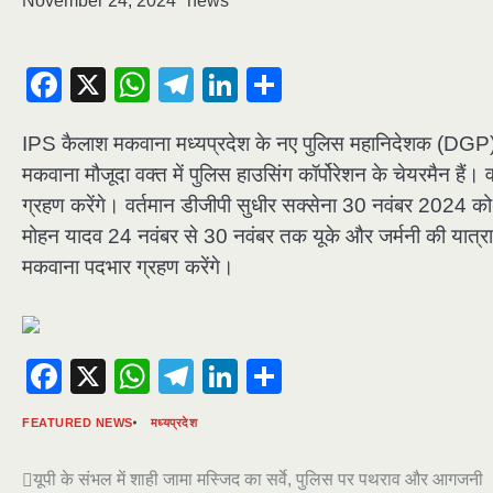
November 24, 2024
news
Facebook
X
WhatsApp
Telegram
LinkedIn
Share
IPS कैलाश मकवाना मध्यप्रदेश के नए पुलिस महानिदेशक (DGP) हों
मकवाना मौजूदा वक्त में पुलिस हाउसिंग कॉर्पोरेशन के चेयरमैन हैं
ग्रहण करेंगे। वर्तमान डीजीपी सुधीर सक्सेना 30 नवंबर 2024 को 
मोहन यादव 24 नवंबर से 30 नवंबर तक यूके और जर्मनी की यात्रा प
मकवाना पदभार ग्रहण करेंगे।
Facebook
X
WhatsApp
Telegram
LinkedIn
Share
FEATURED NEWS
मध्यप्रदेश
Post
यूपी के संभल में शाही जामा मस्जिद का सर्वे, पुलिस पर पथराव और आगजनी