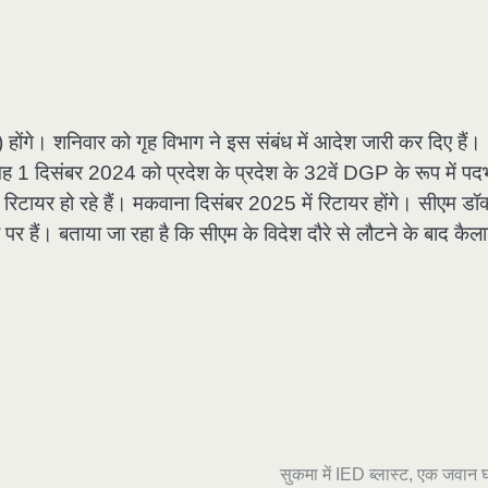
गे। शनिवार को गृह विभाग ने इस संबंध में आदेश जारी कर दिए हैं।
। वह 1 दिसंबर 2024 को प्रदेश के प्रदेश के 32वें DGP के रूप में पद
रिटायर हो रहे हैं। मकवाना दिसंबर 2025 में रिटायर होंगे। सीएम डॉक
र हैं। बताया जा रहा है कि सीएम के विदेश दौरे से लौटने के बाद कैल
सुकमा में IED ब्लास्ट, एक जवान