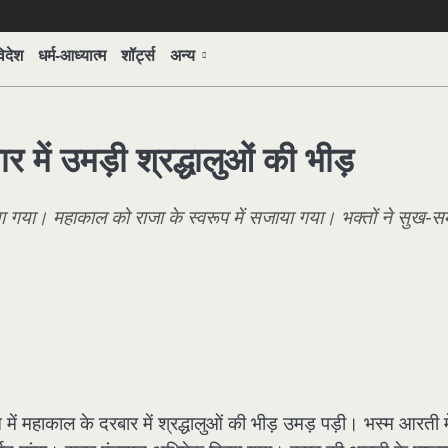
िदेश
धर्म-आध्यात्म
शॉर्ट्स
अन्य
में उमड़ी श्रद्धालुओं की भीड़
ा गया। महाकाल को राजा के स्वरूप में सजाया गया। भक्तों ने सुख-समृ
ाकाल के दरबार में श्रद्धालुओं की भीड़ उमड़ पड़ी। भस्म आरती मे