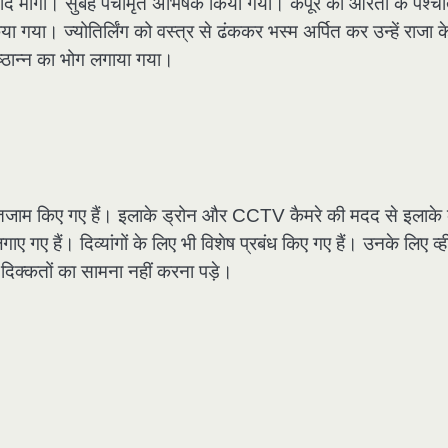
्वाद मांगा। सुबह पंचामृत अभिषेक किया गया। कपूर की आरती के पश्च
 गया। ज्योतिर्लिंग को वस्त्र से ढंककर भस्म अर्पित कर उन्हें राजा क
्ठान्न का भोग लगाया गया।
ा इंतजाम किए गए हैं। इलाके ड्रोन और CCTV कैमरे की मदद से इलाके
गए हैं। दिव्यांगों के लिए भी विशेष प्रबंध किए गए हैं। उनके लिए व्
दिक्कतों का सामना नहीं करना पड़े।