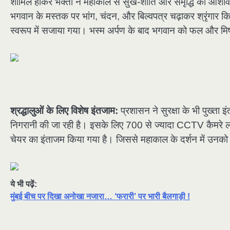
शामिल होकर भक्तों ने महाकाल से सुख-शांति और समृद्धि का आशीर
भगवान के मस्तक पर भांग, चंदन, और बिल्वपत्र चढ़ाकर श्रृंगार किया
स्वरूप में सजाया गया। भस्म अर्पण के बाद भगवान को फल और मिष
श्रद्धालुओं के लिए विशेष इंतजाम
:
प्रशासन ने सुरक्षा के भी पुख्त
निगरानी की जा रही है। इसके लिए 700 से ज्यादा CCTV कैमरे लगाए 
चेयर का इंताजम किया गया है। जिससे महाकाल के दर्शन में उनको 
ये भी पढ़ें:
मुंबई बीच पर दिखा अनोखा नजारा… ‘फरारी’ पर भारी बैलगाड़ी !