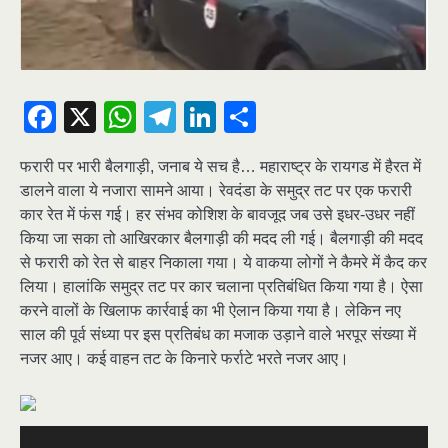
Facebook
X
WhatsApp
Telegram
LinkedIn
Share
फरारी पर भारी बैलगाड़ी, जनाब ये सच है… महाराष्ट्र के रायगड में हैरत में
डालने वाला ये नजारा सामने आया। रेवदंडा के समुद्र तट पर एक फरारी
कार रेत में फंस गई। हर संभव कोशिश के बावजूद जब उसे इधर-उधर नहीं
किया जा सका तो आखिरकार बैलगाड़ी की मदद ली गई। बैलगाड़ी की मदद
से फरारी को रेत से बाहर निकाला गया। ये वाकया लोगों ने कैमरे में कैद कर
लिया। हालांकि समुद्र तट पर कार चलाना प्रतिबंधित किया गया है। ऐसा
करने वालों के खिलाफ कार्रवाई का भी ऐलान किया गया है। लेकिन नए
साल की पूर्व संध्या पर इस प्रतिबंध का मजाक उड़ाने वाले भरपूर संख्या में
नजर आए। कई वाहन तट के किनारे फर्राटे भरते नजर आए।
Video