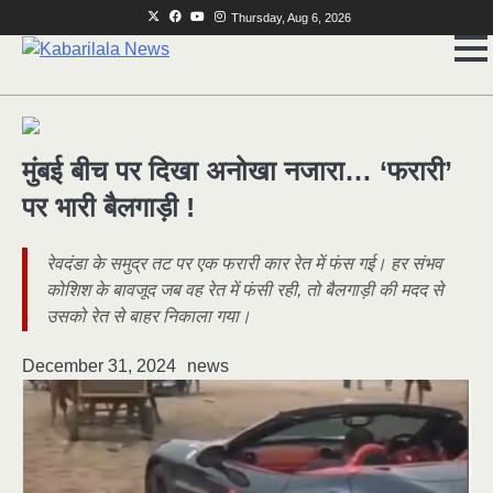
Skip
Twitter
Facebook
Youtube
Instagram
Thursday, Aug 6, 2026
to
content
मुंबई बीच पर दिखा अनोखा नजारा… ‘फरारी’
पर भारी बैलगाड़ी !
रेवदंडा के समुद्र तट पर एक फरारी कार रेत में फंस गई। हर संभव
कोशिश के बावजूद जब वह रेत में फंसी रही, तो बैलगाड़ी की मदद से
उसको रेत से बाहर निकाला गया।
December 31, 2024
news