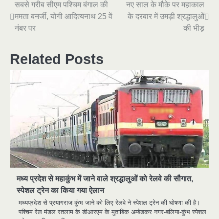
Post
सबसे गरीब सीएम पश्चिम बंगाल की
नए साल के मौके पर महाकाल
ममता बनर्जी, योगी आदित्यनाथ 25 वें
के दरबार में उमड़ी श्रद्धालुओं
navigation
नंबर पर
की भीड़
Related Posts
मध्य प्रदेश से महाकुंभ में जाने वाले श्रद्धालुओं को रेलवे की सौगात,
स्पेशल ट्रेन का किया गया ऐलान
मध्यप्रदेश से प्रयागराज कुंभ जाने को लिए रेलवे ने स्पेशल ट्रेन की घोषणा की है।
पश्चिम रेल मंडल रतलाम के डीआरएम के मुताबिक अम्बेडकर नगर-बलिया-कुंभ स्पेशल