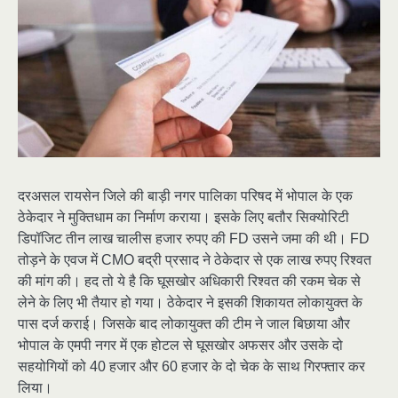
दरअसल रायसेन जिले की बाड़ी नगर पालिका परिषद में भोपाल के एक
ठेकेदार ने मुक्तिधाम का निर्माण कराया। इसके लिए बतौर सिक्योरिटी
डिपॉजिट तीन लाख चालीस हजार रुपए की FD उसने जमा की थी। FD
तोड़ने के एवज में CMO बद्री प्रसाद ने ठेकेदार से एक लाख रुपए रिश्वत
की मांग की। हद तो ये है कि घूसखोर अधिकारी रिश्वत की रकम चेक से
लेने के लिए भी तैयार हो गया। ठेकेदार ने इसकी शिकायत लोकायुक्त के
पास दर्ज कराई। जिसके बाद लोकायुक्त की टीम ने जाल बिछाया और
भोपाल के एमपी नगर में एक होटल से घूसखोर अफसर और उसके दो
सहयोगियों को 40 हजार और 60 हजार के दो चेक के साथ गिरफ्तार कर
लिया।