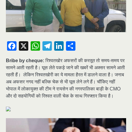
Facebook
X
WhatsApp
Telegram
LinkedIn
Share
Bribe by cheque:
रिश्वतखोर अफसरों की करतूत तो समय-समय पर
सामने आती रहती है। घूस लेते पकड़े जाने की खबरें भी अक्सर सामने आती
रहती हैं। लेकिन रिश्वतखोरी का ये मामला हैरत में डालने वाला है। जनाब
अब अफसर नगद नहीं बल्कि चेक से भी घूस लेने लगे हैं। चौंकिए नहीं
भोपाल में लोकायुक्त की टीम ने रायसेन की नगरपालिका बाड़ी के CMO
और दो सहयोगियों को रिश्वत वाली चेक के साथ गिरफ्तार किया है।