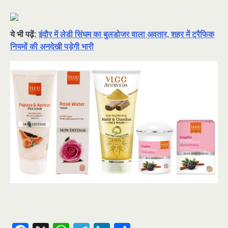
ये भी पढ़ें:
इंदौर में लेडी सिंघम का बुलडोजर वाला अवतार, शहर में ट्रैफिक
नियमों की अनदेखी पड़ेगी भारी