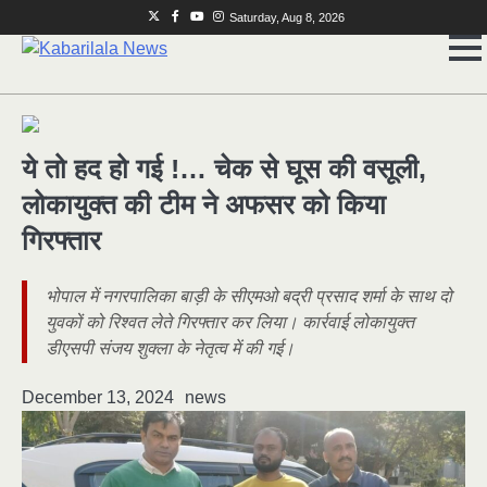
Skip
Twitter
Facebook
Youtube
Instagram
Saturday, Aug 8, 2026
to
content
ये तो हद हो गई !… चेक से घूस की वसूली,
लोकायुक्त की टीम ने अफसर को किया
गिरफ्तार
भोपाल में नगरपालिका बाड़ी के सीएमओ बद्री प्रसाद शर्मा के साथ दो
युवकों को रिश्वत लेते गिरफ्तार कर लिया। कार्रवाई लोकायुक्त
डीएसपी संजय शुक्ला के नेतृत्व में की गई।
December 13, 2024
news