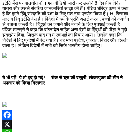
इंटेलिजेंस पर बातचीत की। एक वीडियो जारी कर उन्होंने 8 दिवसीय विदेश
यात्रा और उससे संबंधित जानकारियां साझा की हैं। पंडित धीरेंद्र कृष्ण ने कहा
है कि हमने हिंदू संस्कृति की रक्षा के लिए एक नया प्रयोग किया है। HI जिसका
मतलब हिंदू इंटेलिजेंस है। विदेशों में धर्म के प्रति अलर्ट करना, बच्चों को कंवर्जन
से बचाना जरूरी है। हिंदुओं को जगाने और बचाने के लिए एचआई जरूरी है।
पंडित शास्त्री ने कहा कि बांग्लादेश सहित अन्य देशों के हिंदुओं की पीड़ा ने मुझे
झकझोर दिया, जिसके बाद मन में एचआई का विचार आया। उन्होंने कहा कि
विदेशों में हिंदू प्रदेशों में बंट गया है। वह मध्य प्रदेश, गुजरात, बिहार और दिल्ली
वाला है। लेकिन विदेशों में सभी को सिर्फ भारतीय होना चाहिए।
ये भी पढ़ें:
ये तो हद हो गई !… चेक से घूस की वसूली, लोकायुक्त की टीम ने
अफसर को किया गिरफ्तार
Facebook