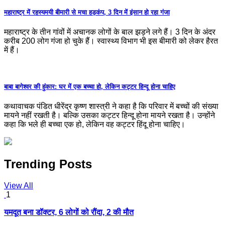
महाराष्ट्र में रहस्यमयी बीमारी से मचा हड़कंप, 3 दिन में इंसान हो रहा गंजा
महाराष्ट्र के तीन गांवों में अचानक लोगों के बाल झड़ने लगे हैं। 3 दिन के अंदर
करीब 200 लोग गंजा हो चुके हैं। स्वास्थ्य विभाग भी इस बीमारी को लेकर हैरत
में हैं।
बाबा बागेश्वर की हुंकार: घर में एक बच्चा हो, लेकिन कट्टर हिन्दू होना चाहिए
कथावाचक पंडित धीरेंद्र कृष्ण शास्त्री ने कहा है कि परिवार में बच्चों की संख्या
मायने नहीं रखती है। बल्कि उसका कट्टर हिन्दू होना मायने रखता है। उन्होंने
कहा कि भले ही बच्चा एक हो, लेकिन वह कट्टर हिंदू होना चाहिए।
Trending Posts
View All
1
यमदूत बना डॉक्टर, 6 लोगों को रौंदा, 2 की मौत