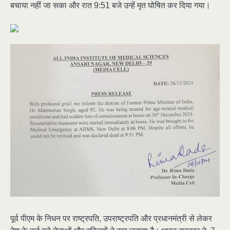
बचाया नहीं जा सका और रात 9:51 बजे उन्हें मृत घोषित कर दिया गया।
पूर्व पीएम के निधन पर राष्ट्रपति, उपराष्ट्रपति और प्रधानमंत्री से लेकर