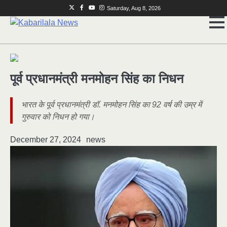
Skip
Twitter
Facebook
Youtube
Instagram
Saturday, Aug 8, 2026
to
content
पूर्व प्रधानमंत्री मनमोहन सिंह का निधन
भारत के पूर्व प्रधानमंत्री डॉ. मनमोहन सिंह का 92 वर्ष की उम्र में
गुरुवार को निधन हो गया।
December 27, 2024
news