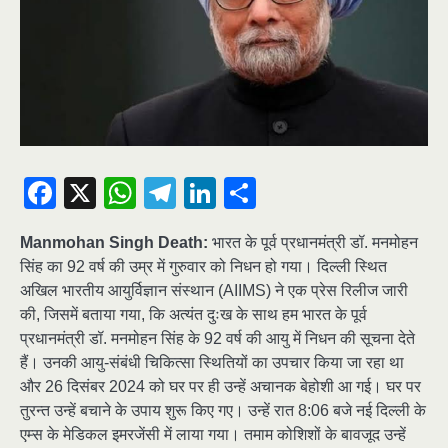
Facebook
X
WhatsApp
Telegram
LinkedIn
Share
Manmohan Singh Death:
भारत के पूर्व प्रधानमंत्री डॉ. मनमोहन
सिंह का 92 वर्ष की उम्र में गुरुवार को निधन हो गया। दिल्ली स्थित
अखिल भारतीय आयुर्विज्ञान संस्थान (AIIMS) ने एक प्रेस रिलीज जारी
की, जिसमें बताया गया, कि अत्यंत दुःख के साथ हम भारत के पूर्व
प्रधानमंत्री डॉ. मनमोहन सिंह के 92 वर्ष की आयु में निधन की सूचना देते
हैं। उनकी आयु-संबंधी चिकित्सा स्थितियों का उपचार किया जा रहा था
और 26 दिसंबर 2024 को घर पर ही उन्हें अचानक बेहोशी आ गई। घर पर
तुरन्त उन्हें बचाने के उपाय शुरू किए गए। उन्हें रात 8:06 बजे नई दिल्ली के
एम्स के मेडिकल इमरजेंसी में लाया गया। तमाम कोशिशों के बावजूद उन्हें