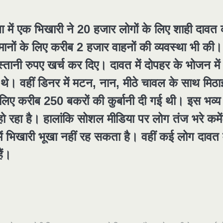
ला में एक भिखारी ने 20 हजार लोगों के लिए शाही दावत
ानों के लिए करीब 2 हजार वाहनों की व्यवस्था भी की
ानी रुपए खर्च कर दिए। दावत में दोपहर के भोजन में
 थे। वहीं डिनर में मटन, नान, मीठे चावल के साथ मिठाइ
लिए करीब 250 बकरों की कुर्बानी दी गई थी। इस भव्य
ो रहा है। हालांकि सोशल मीडिया पर लोग तंज भरे कमे
ें भिखारी भूखा नहीं रह सकता है। वहीं कई लोग दावत म
ैं।