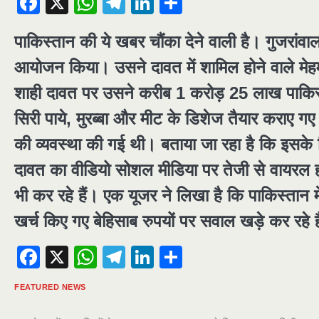
Facebook
X
WhatsApp
Telegram
LinkedIn
Share
पाकिस्तान की ये खबर चौंका देने वाली है। गुजरांवा
आयोजन किया। उसने दावत में शामिल होने वाले मेहम
शाही दावत पर उसने करीब 1 करोड़ 25 लाख पाकिस्त
सिरी पाये, मुरब्बा और मीट के डिशेज तैयार कराए गए
की व्यवस्था की गई थी। बताया जा रहा है कि इसके 
दावत का वीडियो सोशल मीडिया पर तेजी से वायरल ह
भी कर रहे हैं। एक यूजर ने लिखा है कि पाकिस्तान म
खर्च किए गए बेहिसाब रुपयों पर सवाल खड़े कर रहे ह
Facebook
X
WhatsApp
Telegram
LinkedIn
Share
FEATURED NEWS