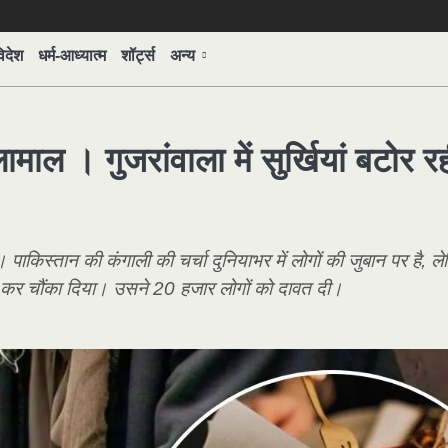
िदेश
धर्म-आध्यात्म
शॉर्ट्स
अन्य
ाल । गुजरांवाला में सुर्खियां बटोर र
। पाकिस्तान की कंगाली की चर्चा दुनियाभर में लोगों की जुबान पर है, ल
 कर चौंका दिया। उसने 20 हजार लोगों को दावत दी।