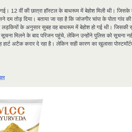
 हो गई। 12 वीं की छात्रा हॉस्टल के बाथरूम में बेहोश मिली थी। जिसके
ने दम तोड़ दिया। बताया जा रहा है कि जांजगीर चांपा के पोता गांव की
्य लड़कियों के अनुसार सुबह वह बाथरूम में बेहोश हो गई थी। जिसकी 
ना मिलने के बाद परिजन पहुंचे, लेकिन उन्होंने पुलिस को सूचना नही
ार्ट अटैक करार दे रहा है। लेकिन सही कारण का खुलासा पोस्टमॉर्ट
यार