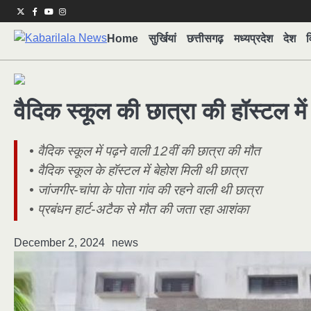
Skip
Twitter
Facebook
Youtube
Instagram
to
Home
सुर्खियां
छत्तीसगढ़
मध्यप्रदेश
देश
व
content
वैदिक स्कूल की छात्रा की हॉस्टल में
• वैदिक स्कूल में पढ़ने वाली 12वीं की छात्रा की मौत
• वैदिक स्कूल के हॉस्टल में बेहोश मिली थी छात्रा
• जांजगीर-चांपा के पोता गांव की रहने वाली थी छात्रा
• प्रबंधन हार्ट-अटैक से मौत की जता रहा आशंका
December 2, 2024
news