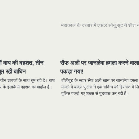
महाकाल के दरबार में एक्टर सोनू सूद ने शीश 
में बाघ की दहशत, तीन
सैफ अली पर जानलेवा हमला करने वाल
ूम रही बाघिन
पकड़ा गया!
 तीन शावकों के साथ घूम रही है। बाघ
बॉलीवुड के स्टार सैफ अली खान पर जानलेवा हमला 
शहर के इलाके में दहशत का माहौल है।
मामले में बांद्रा पुलिस ने एक संदिग्ध को हिरासत में ल
पुलिस पकड़े गए शख्स से पूछताछ कर रही है।