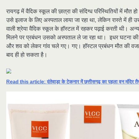
रायगढ़ में वैदिक स्कूल की छात्रा की संदिग्ध परिस्थितियों में मौत
उसे इलाज के लिए अस्पताल लाया जा रहा था, लेकिन रास्ते में ही उस
वाली श्रेया वैदिक स्कूल के हॉस्टल में रहकर पढ़ाई करती थी। अन
मिलने पर प्रबंधन उसको अस्पताल ले जा रहा था। इधर घटना की सूच
और शव को लेकर गांव चले गए। गए। हॉस्टल प्रबंधन मौत की वजह ह
बाद ही हो सकता है।
Read this article: दंतेवाड़ा के टेकनार में छत्तीसगढ़ का पहला वन मंदिर तै