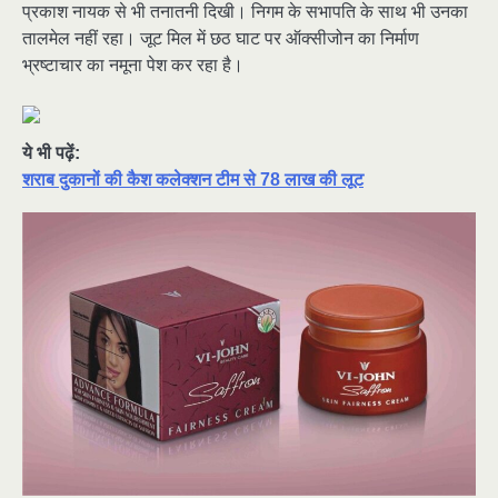
प्रकाश नायक से भी तनातनी दिखी। निगम के सभापति के साथ भी उनका
तालमेल नहीं रहा। जूट मिल में छठ घाट पर ऑक्सीजोन का निर्माण
भ्रष्टाचार का नमूना पेश कर रहा है।
ये भी पढ़ें:
शराब दुकानों की कैश कलेक्शन टीम से 78 लाख की लूट