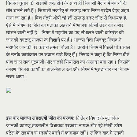
निकाय चुनाव की सरगर्मी शुरू होने के साथ ही सियासी मैदान में बयानों के
तीर चलने लगे हैं। सियासी नजरिए से रायगढ़ नगर निगम प्रदेश बेहद अहम
माना जा रहा है। वित्त मंत्री ओपी चौधरी रायगढ़ शहर सीट से विधायक हैं,
ऐसे में निगम पर जीत का पताका लहराने में भाजपा किसी तरह का कसर
छोड़ने वाली नहीं है। निगम में महापौर का पद संभालने वाली कांग्रेस की
जानकी काटजू भाजपा के निशाने पर हैं। भाजपा नेता जितेंद्र निषाद ने
महापौर जानकी पर करारा हमला बोला है। उन्होंने निगम में पिछले पांच साल
के उनके कार्यकाल पर सवाल खड़े किए हैं। निषाद ने कहा है कि निगम बीते
पांच साल तक गुटबाजी और सतही सियासत का अखाड़ा बना रहा। जिसके
कारण विकास कार्यों का हाल-बेहाल रहा और निगम में भ्रष्टाचार का निजाम
नजर आया।
इस बार भाजपा लहराएगी जीत का परचम
:
जितेंद्र निषाद के मुताबिक
जानकी काटजू तत्कालीन विधायक प्रकाश नायक और पूर्व मंत्री उमेश
पटेल के सहयोग से महापौर बनने में कामयाब रहीं। लेकिन बाद में उनकी